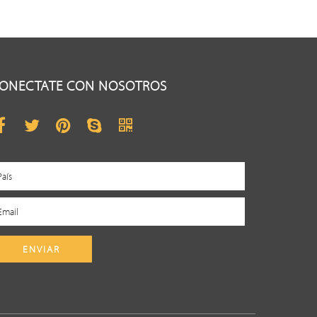
ONECTATE CON NOSOTROS