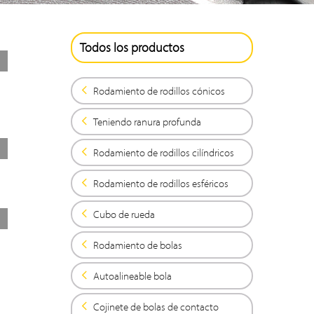
Todos los productos
Rodamiento de rodillos cónicos
Teniendo ranura profunda
Rodamiento de rodillos cilíndricos
Rodamiento de rodillos esféricos
Cubo de rueda
Rodamiento de bolas
Autoalineable bola
Cojinete de bolas de contacto