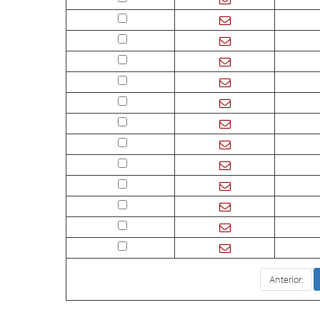
Anterior: