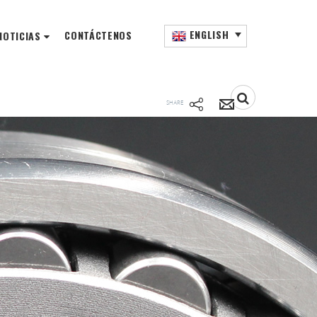
ENGLISH
CONTÁCTENOS
NOTICIAS
SHARE