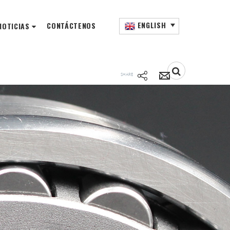
ENGLISH
CONTÁCTENOS
NOTICIAS
SHARE