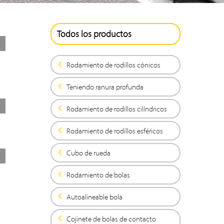
Todos los productos
Rodamiento de rodillos cónicos
Teniendo ranura profunda
Rodamiento de rodillos cilíndricos
Rodamiento de rodillos esféricos
Cubo de rueda
Rodamiento de bolas
Autoalineable bola
Cojinete de bolas de contacto