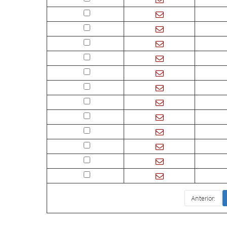
Anterior: