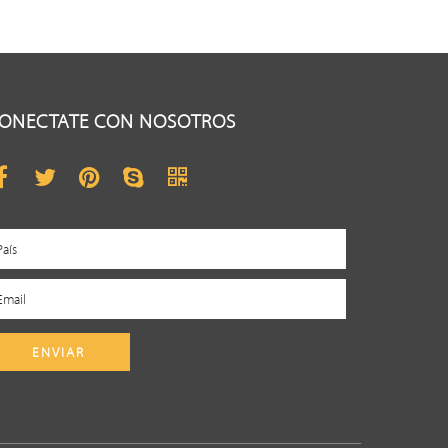
ONECTATE CON NOSOTROS