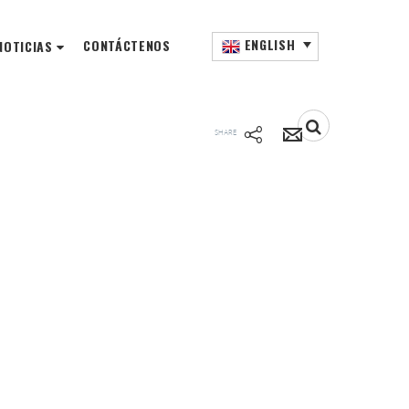
ENGLISH
CONTÁCTENOS
NOTICIAS
SHARE