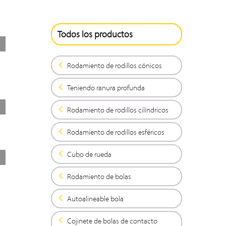
Todos los productos
Rodamiento de rodillos cónicos
Teniendo ranura profunda
Rodamiento de rodillos cilíndricos
Rodamiento de rodillos esféricos
Cubo de rueda
Rodamiento de bolas
Autoalineable bola
Cojinete de bolas de contacto